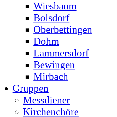
Wiesbaum
Bolsdorf
Oberbettingen
Dohm
Lammersdorf
Bewingen
Mirbach
Gruppen
Messdiener
Kirchenchöre