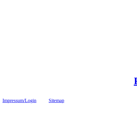
Impressum/Login
Sitemap