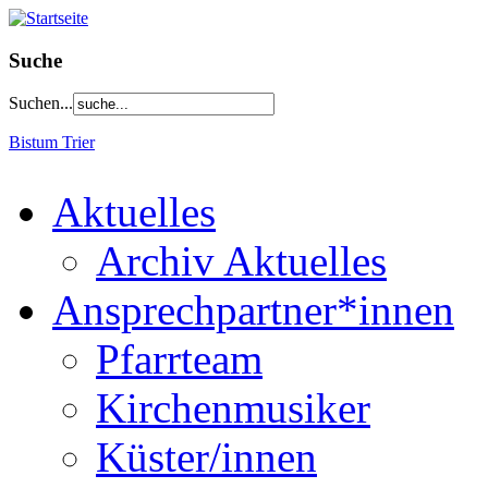
Suche
Suchen...
Bistum Trier
Aktuelles
Archiv Aktuelles
Ansprechpartner*innen
Pfarrteam
Kirchenmusiker
Küster/innen