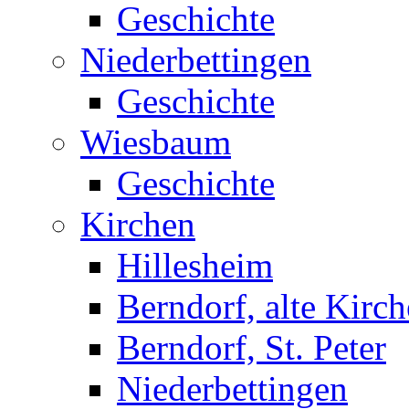
Geschichte
Niederbettingen
Geschichte
Wiesbaum
Geschichte
Kirchen
Hillesheim
Berndorf, alte Kirch
Berndorf, St. Peter
Niederbettingen