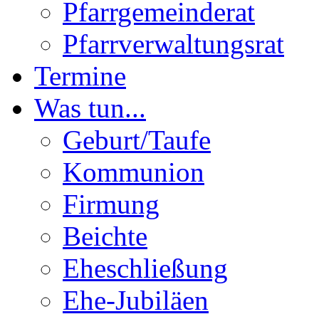
Pfarrgemeinderat
Pfarrverwaltungsrat
Termine
Was tun...
Geburt/Taufe
Kommunion
Firmung
Beichte
Eheschließung
Ehe-Jubiläen