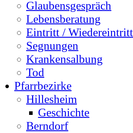
Glaubensgespräch
Lebensberatung
Eintritt / Wiedereintritt
Segnungen
Krankensalbung
Tod
Pfarrbezirke
Hillesheim
Geschichte
Berndorf