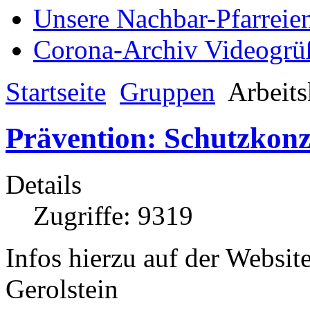
Unsere Nachbar-Pfarreie
Corona-Archiv Videogrü
Startseite
Gruppen
Arbeits
Prävention: Schutzkonz
Details
Zugriffe: 9319
Infos hierzu auf der Websi
Gerolstein