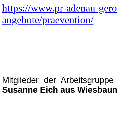
https://www.pr-adenau-gero
angebote/praevention/
Mitglieder der Arbeitsgrupp
Susanne Eich aus Wiesbau