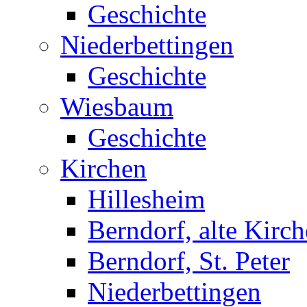
Geschichte
Niederbettingen
Geschichte
Wiesbaum
Geschichte
Kirchen
Hillesheim
Berndorf, alte Kirch
Berndorf, St. Peter
Niederbettingen