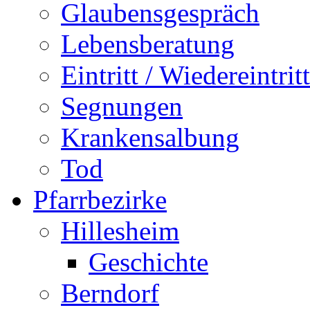
Glaubensgespräch
Lebensberatung
Eintritt / Wiedereintritt
Segnungen
Krankensalbung
Tod
Pfarrbezirke
Hillesheim
Geschichte
Berndorf