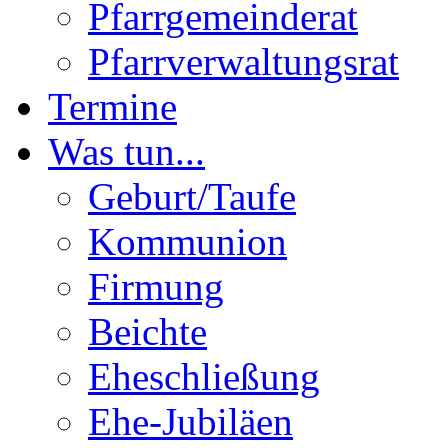
Pfarrgemeinderat
Pfarrverwaltungsrat
Termine
Was tun...
Geburt/Taufe
Kommunion
Firmung
Beichte
Eheschließung
Ehe-Jubiläen