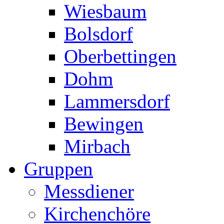
Wiesbaum
Bolsdorf
Oberbettingen
Dohm
Lammersdorf
Bewingen
Mirbach
Gruppen
Messdiener
Kirchenchöre