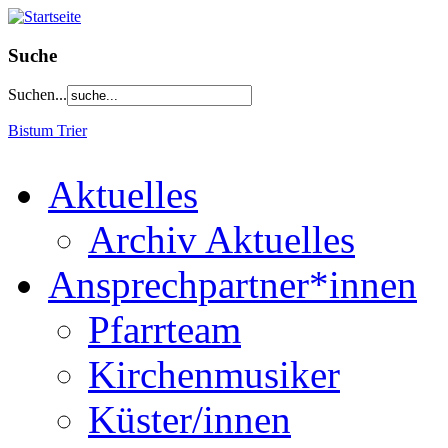
Suche
Suchen...
Bistum Trier
Aktuelles
Archiv Aktuelles
Ansprechpartner*innen
Pfarrteam
Kirchenmusiker
Küster/innen