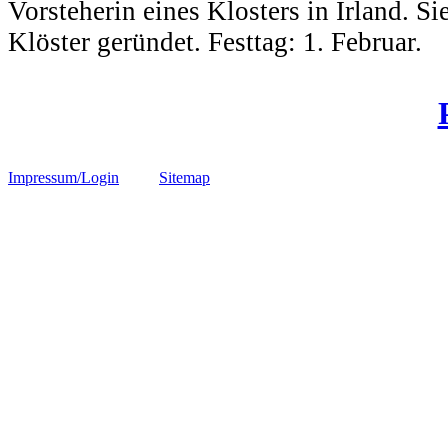
Vorsteherin eines Klosters in Irland. Si
Klöster geründet. Festtag: 1. Februar.
Impressum/Login
Sitemap