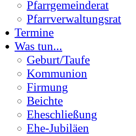
Pfarrgemeinderat
Pfarrverwaltungsrat
Termine
Was tun...
Geburt/Taufe
Kommunion
Firmung
Beichte
Eheschließung
Ehe-Jubiläen