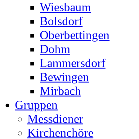
Wiesbaum
Bolsdorf
Oberbettingen
Dohm
Lammersdorf
Bewingen
Mirbach
Gruppen
Messdiener
Kirchenchöre