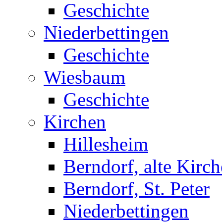
Geschichte
Niederbettingen
Geschichte
Wiesbaum
Geschichte
Kirchen
Hillesheim
Berndorf, alte Kirch
Berndorf, St. Peter
Niederbettingen