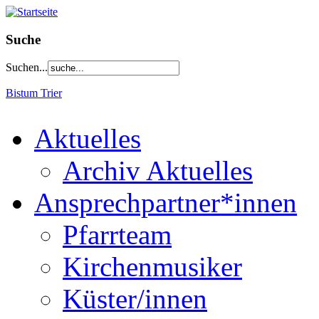
Suche
Suchen...
Bistum Trier
Aktuelles
Archiv Aktuelles
Ansprechpartner*innen
Pfarrteam
Kirchenmusiker
Küster/innen