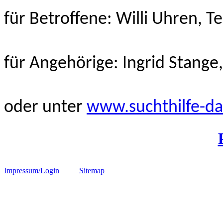
für Betroffene: Willi Uhren, T
für Angehörige: Ingrid Stange
oder unter
www.suchthilfe-d
Impressum/Login
Sitemap