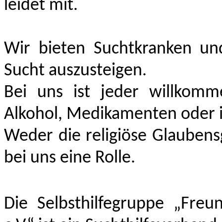
leidet mit.
Wir bieten Suchtkranken un
Sucht auszusteigen.
Bei uns ist jeder willkomm
Alkohol, Medikamenten oder il
Weder die religiöse Glaubens
bei uns eine Rolle.
Die Selbsthilfegruppe „Freu