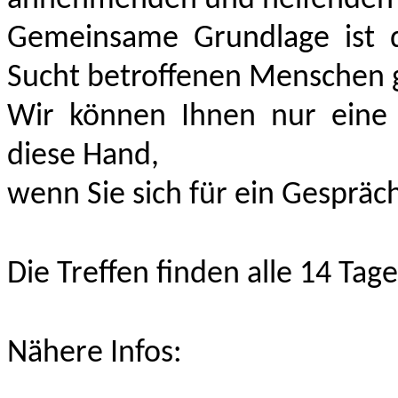
annehmenden und helfenden 
Gemeinsame Grundlage ist 
Sucht betroffenen Menschen 
Wir können Ihnen nur eine 
diese Hand,
wenn Sie sich für ein Gespräc
Die Treffen finden alle 14 Tage
Nähere Infos: