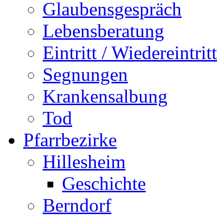
Glaubensgespräch
Lebensberatung
Eintritt / Wiedereintritt
Segnungen
Krankensalbung
Tod
Pfarrbezirke
Hillesheim
Geschichte
Berndorf