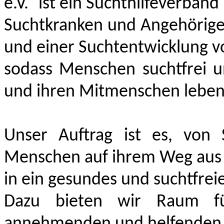
e.V.“ ist ein Suchthilfeverband
Suchtkranken und Angehörige
und einer Suchtentwicklung 
sodass Menschen suchtfrei u
und ihren Mitmenschen leben
Unser Auftrag ist es, von 
Menschen auf ihrem Weg aus 
in ein gesundes und suchtfrei
Dazu bieten wir Raum fü